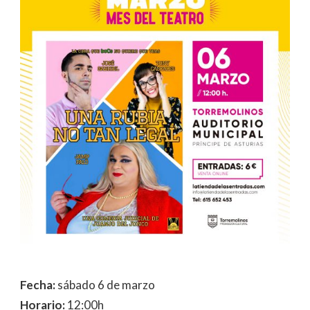
Fecha:
sábado 6 de marzo
Horario:
12:00h