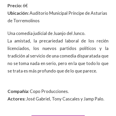
Precio:
6€
Ubicación:
Auditorio Municipal Príncipe de Asturias
de Torremolinos
Una comedia judicial de Juanjo del Junco.
La amistad, la precariedad laboral de los recién
licenciados, los nuevos partidos políticos y la
tradición al servicio de una comedia disparatada que
no se toma nada en serio, pero en la que todo lo que
se trata es más profundo que de lo que parece.
Compañía:
Copo Producciones.
Actores:
José Gabriel, Tony Cascales y Jamp Palo.