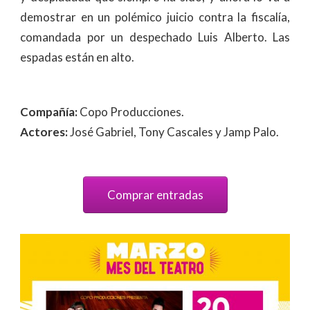
demostrar en un polémico juicio contra la fiscalía,
comandada por un despechado Luis Alberto. Las
espadas están en alto.
Compañía:
Copo Producciones.
Actores:
José Gabriel, Tony Cascales y Jamp Palo.
Comprar entradas