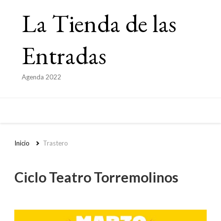
La Tienda de las
Entradas
Agenda 2022
Inicio
Trastero
Ciclo Teatro Torremolinos