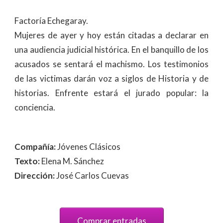
Factoría Echegaray.
Mujeres de ayer y hoy están citadas a declarar en
una audiencia judicial histórica. En el banquillo de los
acusados se sentará el machismo. Los testimonios
de las victimas darán voz a siglos de Historia y de
historias. Enfrente estará el jurado popular: la
conciencia.
Compañía:
Jóvenes Clásicos
Texto:
Elena M. Sánchez
Dirección:
José Carlos Cuevas
Comprar entradas