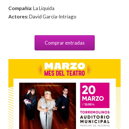
Compañía:
La Líquida
Actores:
David García-Intriago
Comprar entradas