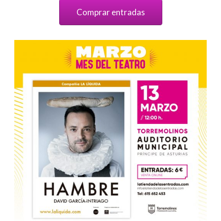
Comprar entradas