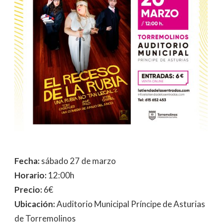
Fecha:
sábado 27 de marzo
Horario:
12:00h
Precio:
6€
Ubicación:
Auditorio Municipal Príncipe de Asturias
de Torremolinos